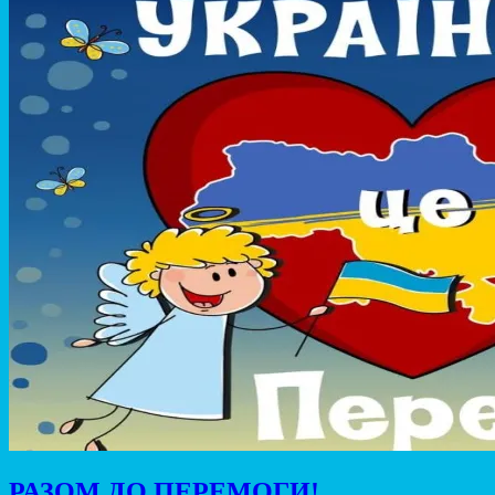
РАЗОМ ДО ПЕРЕМОГИ!