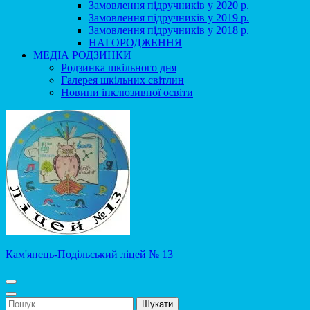
Замовлення підручників у 2020 р.
Замовлення підручників у 2019 р.
Замовлення підручників у 2018 р.
НАГОРОДЖЕННЯ
МЕДІА РОДЗИНКИ
Родзинка шкільного дня
Галерея шкільних світлин
Новини інклюзивної освіти
Кам'янець-Подільський ліцей № 13
Пошук: