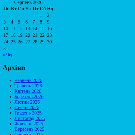
Серпень 2026
Пн
Вт
Ср
Чт
Пт
Сб
Нд
1
2
3
4
5
6
7
8
9
10
11
12
13
14
15
16
17
18
19
20
21
22
23
24
25
26
27
28
29
30
31
« Чер
Архіви
Червень 2026
Травень 2026
Квітень 2026
Березень 2026
Лютий 2026
Січень 2026
Грудень 2025
Листопад 2025
Жовтень 2025
Вересень 2025
Серпень 2025