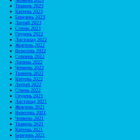
Червень 2023
Травень 2023
Квітень 2023
Березень 2023
Лютий 2023
Січень 2023
Грудень 2022
Листопад 2022
Жовтень 2022
Вересень 2022
Серпень 2022
Липень 2022
Червень 2022
Травень 2022
Квітень 2022
Лютий 2022
Січень 2022
Грудень 2021
Листопад 2021
Жовтень 2021
Вересень 2021
Червень 2021
Травень 2021
Квітень 2021
Березень 2021