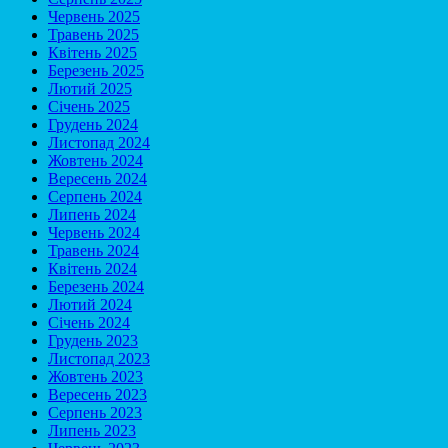
Червень 2025
Травень 2025
Квітень 2025
Березень 2025
Лютий 2025
Січень 2025
Грудень 2024
Листопад 2024
Жовтень 2024
Вересень 2024
Серпень 2024
Липень 2024
Червень 2024
Травень 2024
Квітень 2024
Березень 2024
Лютий 2024
Січень 2024
Грудень 2023
Листопад 2023
Жовтень 2023
Вересень 2023
Серпень 2023
Липень 2023