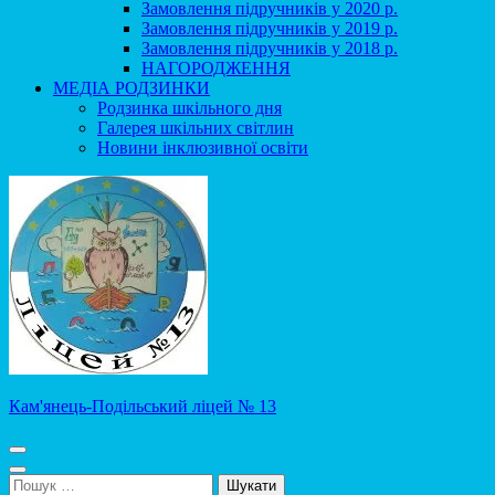
Замовлення підручників у 2020 р.
Замовлення підручників у 2019 р.
Замовлення підручників у 2018 р.
НАГОРОДЖЕННЯ
МЕДІА РОДЗИНКИ
Родзинка шкільного дня
Галерея шкільних світлин
Новини інклюзивної освіти
Кам'янець-Подільський ліцей № 13
Пошук: