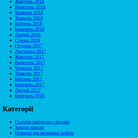
Жовтень 2018
Вересень 2018
Червень 2018
Травень 2018
Квітень 2018
Березень 2018
Лютий 2018
Січень 2018
Грудень 2017
Листопад 2017
Жовтень 2017
Вересень 2017
Червень 2017
Травень 2017
Квітень 2017
Березень 2017
Лютий 2017
Березень 2016
Категорії
Галерея шкільних світлин
Заходи школи
Новини інклюзивної освіти