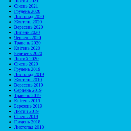
Лютий 2021
Січень 2021
Грудень 2020
Листопад 2020
Жовтень 2020
Вересень 2020
Липень 2020
Червень 2020
Травень 2020
Квітень 2020
Березень 2020
Лютий 2020
Січень 2020
Грудень 2019
Листопад 2019
Жовтень 2019
Вересень 2019
Серпень 2019
Травень 2019
Квітень 2019
Березень 2019
Лютий 2019
Січень 2019
Грудень 2018
Листопад 2018